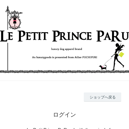
ショップへ戻る
ログイン