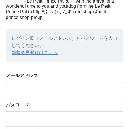
- Le Petit Prince PaRu - I with the arrival of a
wonderful time to you and yourdog from the Le Petit
Prince PaRu http://ぷちぷりんす.com shop@petit-
prince.shop-pro.jp
ログインID（メールアドレス）とパスワードを入力
してください。
新規会員登録はこちら
メールアドレス
パスワード