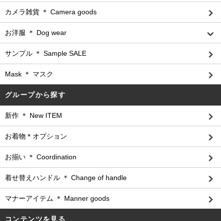
カメラ雑貨 ＊ Camera goods
お洋服 ＊ Dog wear
サンプル ＊ Sample SALE
Mask ＊ マスク
グループから探す
新作 ＊ New ITEM
お着物＊オプション
お揃い ＊ Coordination
着せ替えハンドル ＊ Change of handle
マナーアイテム ＊ Manner goods
コンテンツを見る