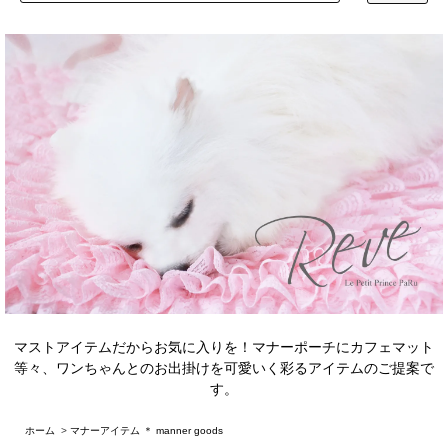
マストアイテムだからお気に入りを！マナーポーチにカフェマット
等々、ワンちゃんとのお出掛けを可愛いく彩るアイテムのご提案で
す。
ホーム
>
マナーアイテム ＊ manner goods