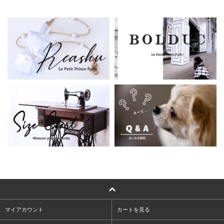
マイアカウント
カートを見る