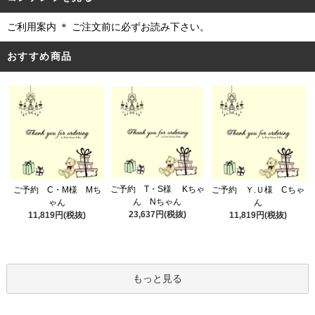
ご利用案内 ＊ ご注文前に必ずお読み下さい。
おすすめ商品
ご予約 T・S様 Kちゃ
ご予約 C・M様 Mち
ご予約 Ｙ.Ｕ様 Cちゃ
ん Nちゃん
ゃん
ん
23,637円(税抜)
11,819円(税抜)
11,819円(税抜)
もっと見る