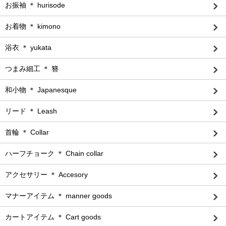
お振袖 ＊ hurisode
お着物 ＊ kimono
浴衣 ＊ yukata
つまみ細工 ＊ 簪
和小物 ＊ Japanesque
リード ＊ Leash
首輪 ＊ Collar
ハーフチョーク ＊ Chain collar
アクセサリー ＊ Accesory
マナーアイテム ＊ manner goods
カートアイテム ＊ Cart goods