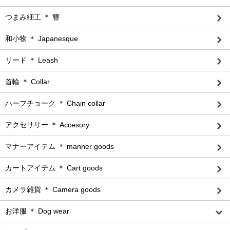
つまみ細工 ＊ 簪
和小物 ＊ Japanesque
リード ＊ Leash
首輪 ＊ Collar
ハーフチョーク ＊ Chain collar
アクセサリー ＊ Accesory
マナーアイテム ＊ manner goods
カートアイテム ＊ Cart goods
カメラ雑貨 ＊ Camera goods
お洋服 ＊ Dog wear