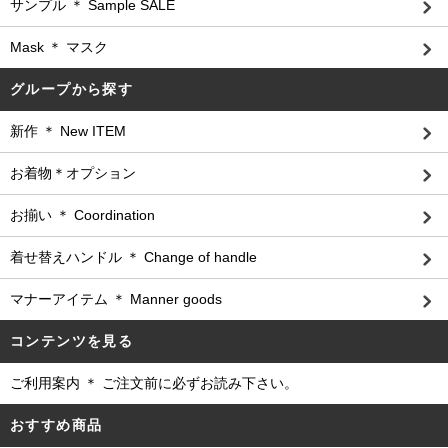
サンプル ＊ Sample SALE
Mask ＊ マスク
グループから探す
新作 ＊ New ITEM
お着物＊オプション
お揃い ＊ Coordination
着せ替えハンドル ＊ Change of handle
マナーアイテム ＊ Manner goods
コンテンツを見る
ご利用案内 ＊ ご注文前に必ずお読み下さい。
おすすめ商品