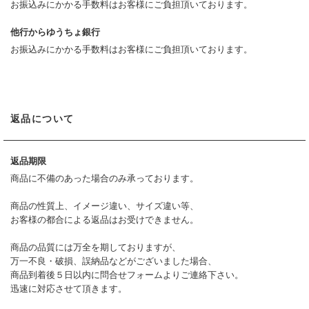
お振込みにかかる手数料はお客様にご負担頂いております。
他行からゆうちょ銀行
お振込みにかかる手数料はお客様にご負担頂いております。
返品について
返品期限
商品に不備のあった場合のみ承っております。
商品の性質上、イメージ違い、サイズ違い等、
お客様の都合による返品はお受けできません。
商品の品質には万全を期しておりますが、
万一不良・破損、誤納品などがございました場合、
商品到着後５日以内に問合せフォームよりご連絡下さい。
迅速に対応させて頂きます。