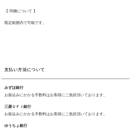
【 同梱について 】
既定範囲内で可能です。
支払い方法について
みずほ銀行
お振込みにかかる手数料はお客様にご負担頂いております。
三菱ＵＦＪ銀行
お振込みにかかる手数料はお客様にご負担頂いております。
ゆうちょ銀行