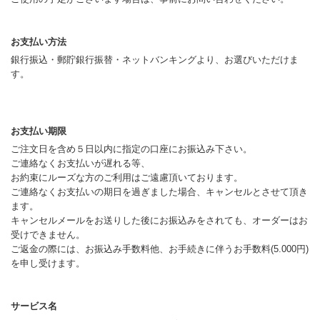
お支払い方法
銀行振込・郵貯銀行振替・ネットバンキングより、お選びいただけま
す。
お支払い期限
ご注文日を含め５日以内に指定の口座にお振込み下さい。
ご連絡なくお支払いが遅れる等、
お約束にルーズな方のご利用はご遠慮頂いております。
ご連絡なくお支払いの期日を過ぎました場合、キャンセルとさせて頂き
ます。
キャンセルメールをお送りした後にお振込みをされても、オーダーはお
受けできません。
ご返金の際には、お振込み手数料他、お手続きに伴うお手数料(5.000円)
を申し受けます。
サービス名