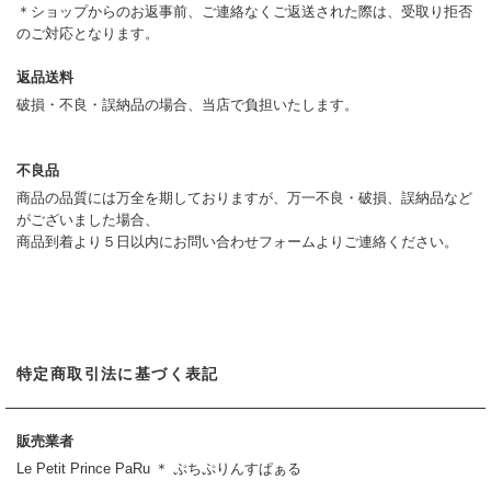
＊ショップからのお返事前、ご連絡なくご返送された際は、受取り拒否
のご対応となります。
返品送料
破損・不良・誤納品の場合、当店で負担いたします。
不良品
商品の品質には万全を期しておりますが、万一不良・破損、誤納品など
がございました場合、
商品到着より５日以内にお問い合わせフォームよりご連絡ください。
特定商取引法に基づく表記
販売業者
Le Petit Prince PaRu ＊ ぷちぷりんすぱぁる