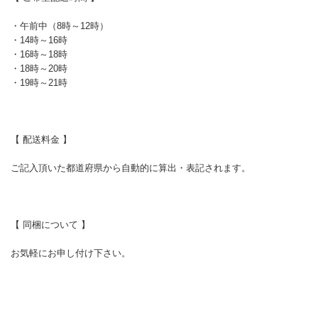
・午前中（8時～12時）
・14時～16時
・16時～18時
・18時～20時
・19時～21時
【 配送料金 】
ご記入頂いた都道府県から自動的に算出・表記されます。
【 同梱について 】
お気軽にお申し付け下さい。