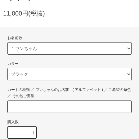
11,000円(税抜)
お名前数
カラー
カートの種類 ／ ワンちゃんのお名前 ( アルファベット ) ／ ご希望の糸色
／ その他ご要望
購入数