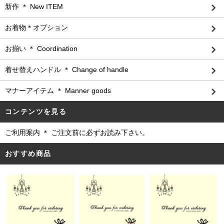
新作 ＊ New ITEM
お着物＊オプション
お揃い ＊ Coordination
着せ替えハンドル ＊ Change of handle
マナーアイテム ＊ Manner goods
コンテンツを見る
ご利用案内 ＊ ご注文前に必ずお読み下さい。
おすすめ商品