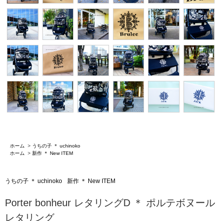
ホーム
>
うちの子 ＊ uchinoko
ホーム
>
新作 ＊ New ITEM
うちの子 ＊ uchinoko
新作 ＊ New ITEM
Porter bonheur レタリングD ＊ ポルテボヌール
レタリング