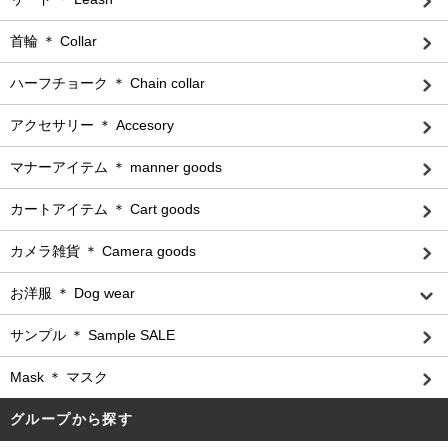
首輪 ＊ Collar
ハーフチョーク ＊ Chain collar
アクセサリー ＊ Accesory
マナーアイテム ＊ manner goods
カートアイテム ＊ Cart goods
カメラ雑貨 ＊ Camera goods
お洋服 ＊ Dog wear
サンプル ＊ Sample SALE
Mask ＊ マスク
グループから探す