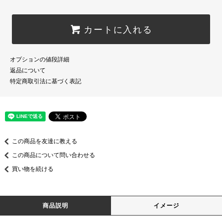
カートに入れる
オプションの値段詳細
返品について
特定商取引法に基づく表記
この商品を友達に教える
この商品について問い合わせる
買い物を続ける
商品説明
イメージ