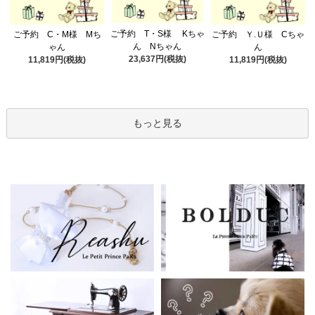
ご予約 T・S様 Kちゃ
ご予約 C・M様 Mち
ご予約 Ｙ.Ｕ様 Cちゃ
ん Nちゃん
ゃん
ん
23,637円(税抜)
11,819円(税抜)
11,819円(税抜)
もっと見る