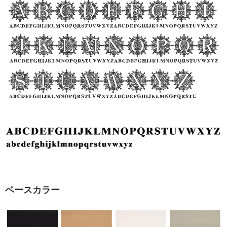
ベースカラー