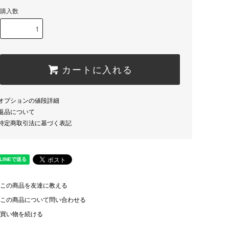
購入数
カートに入れる
オプションの値段詳細
返品について
特定商取引法に基づく表記
この商品を友達に教える
この商品について問い合わせる
買い物を続ける