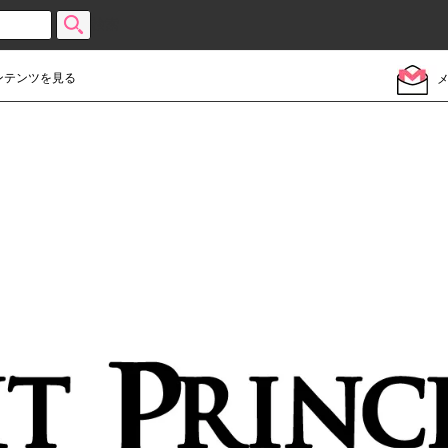
検索
ンテンツを見る