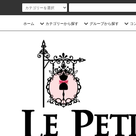
ホーム
カテゴリーから探す
グループから探す
コ