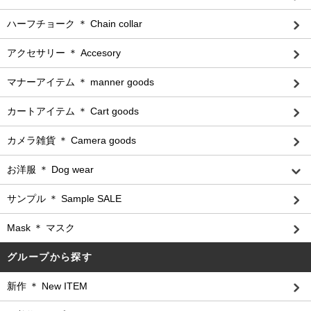
ハーフチョーク ＊ Chain collar
アクセサリー ＊ Accesory
マナーアイテム ＊ manner goods
カートアイテム ＊ Cart goods
カメラ雑貨 ＊ Camera goods
お洋服 ＊ Dog wear
サンプル ＊ Sample SALE
Mask ＊ マスク
グループから探す
新作 ＊ New ITEM