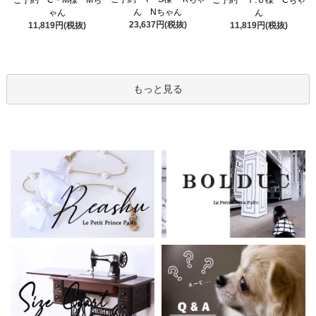
ん Nちゃん
ゃん
ん
23,637円(税抜)
11,819円(税抜)
11,819円(税抜)
もっと見る