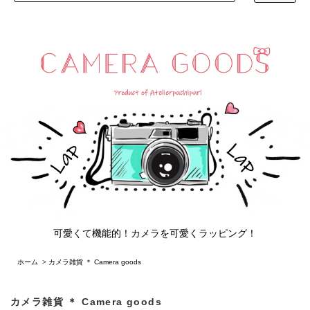
可愛くて機能的！カメラを可愛くラッピング！
ホーム
>
カメラ雑貨 ＊ Camera goods
カメラ雑貨 ＊ Camera goods