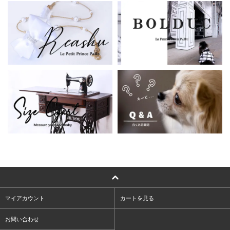
マイアカウント
カートを見る
お問い合わせ