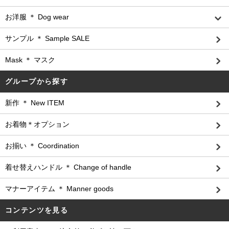
お洋服 ＊ Dog wear
サンプル ＊ Sample SALE
Mask ＊ マスク
グループから探す
新作 ＊ New ITEM
お着物＊オプション
お揃い ＊ Coordination
着せ替えハンドル ＊ Change of handle
マナーアイテム ＊ Manner goods
コンテンツを見る