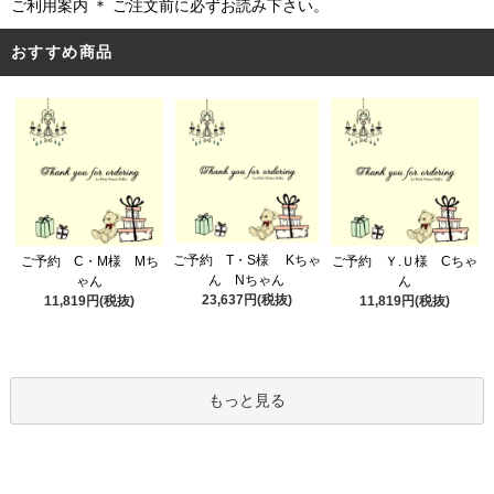
ご利用案内 ＊ ご注文前に必ずお読み下さい。
おすすめ商品
ご予約 T・S様 Kちゃ
ご予約 C・M様 Mち
ご予約 Ｙ.Ｕ様 Cちゃ
ん Nちゃん
ゃん
ん
23,637円(税抜)
11,819円(税抜)
11,819円(税抜)
もっと見る