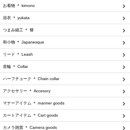
お着物 ＊ kimono
浴衣 ＊ yukata
つまみ細工 ＊ 簪
和小物 ＊ Japanesque
リード ＊ Leash
首輪 ＊ Collar
ハーフチョーク ＊ Chain collar
アクセサリー ＊ Accesory
マナーアイテム ＊ manner goods
カートアイテム ＊ Cart goods
カメラ雑貨 ＊ Camera goods