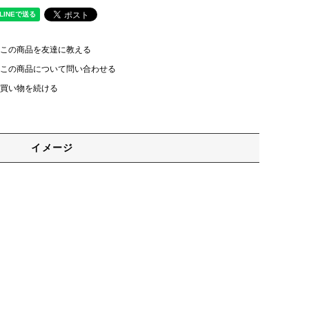
この商品を友達に教える
この商品について問い合わせる
買い物を続ける
イメージ