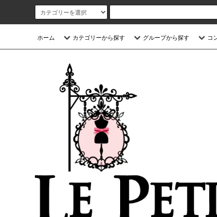
ホーム
カテゴリーから探す
グループから探す
コ