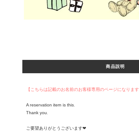
商品説明
【こちらは記載のお名前のお客様専用のページになります
A reservation item is this.
Thank you.
ご要望ありがとうございます❤