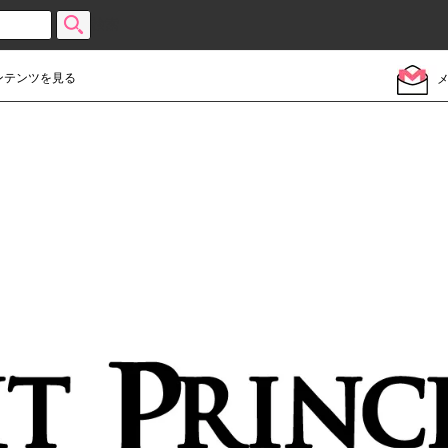
検索
ンテンツを見る