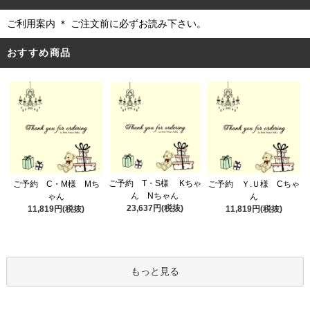
ご利用案内 ＊ ご注文前に必ずお読み下さい。
おすすめ商品
ご予約 T・S様 Kちゃ
ご予約 C・M様 Mち
ご予約 Ｙ.Ｕ様 Cちゃ
ん Nちゃん
ゃん
ん
23,637円(税抜)
11,819円(税抜)
11,819円(税抜)
もっと見る