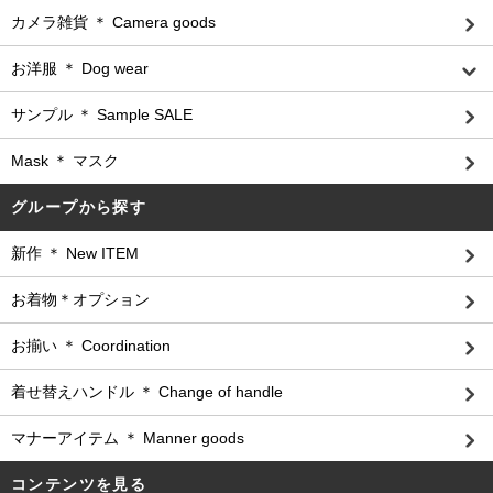
カメラ雑貨 ＊ Camera goods
お洋服 ＊ Dog wear
サンプル ＊ Sample SALE
Mask ＊ マスク
グループから探す
新作 ＊ New ITEM
お着物＊オプション
お揃い ＊ Coordination
着せ替えハンドル ＊ Change of handle
マナーアイテム ＊ Manner goods
コンテンツを見る