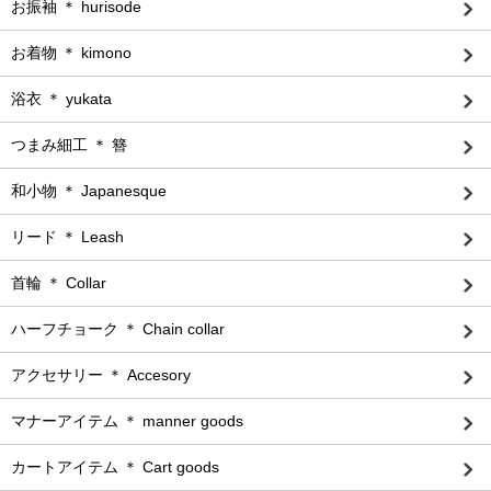
お振袖 ＊ hurisode
お着物 ＊ kimono
浴衣 ＊ yukata
つまみ細工 ＊ 簪
和小物 ＊ Japanesque
リード ＊ Leash
首輪 ＊ Collar
ハーフチョーク ＊ Chain collar
アクセサリー ＊ Accesory
マナーアイテム ＊ manner goods
カートアイテム ＊ Cart goods