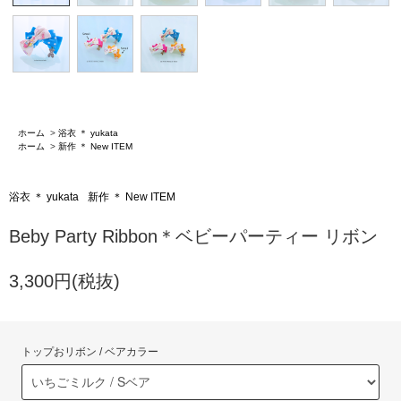
ホーム
>
浴衣 ＊ yukata
ホーム
>
新作 ＊ New ITEM
浴衣 ＊ yukata
新作 ＊ New ITEM
Beby Party Ribbon＊ベビーパーティー リボン
3,300円(税抜)
トップおリボン / ベアカラー