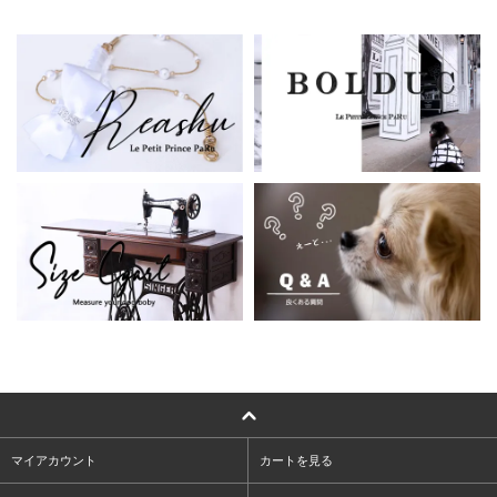
マイアカウント
カートを見る