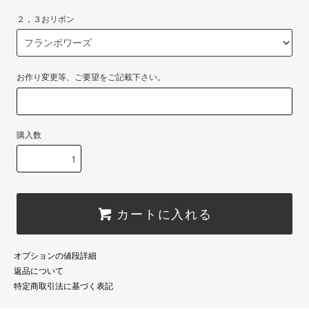
２，３おリボン
お作り変更等、ご要望をご記載下さい。
購入数
カートに入れる
オプションの値段詳細
返品について
特定商取引法に基づく表記