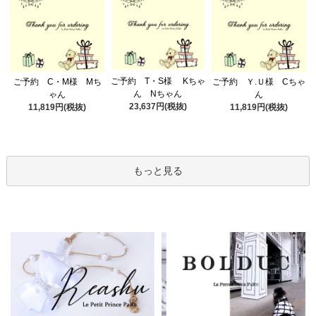
ご予約 T・S様 Kちゃ
ご予約 C・M様 Mち
ご予約 Ｙ.Ｕ様 Cちゃ
ん Nちゃん
ゃん
ん
23,637円(税抜)
11,819円(税抜)
11,819円(税抜)
もっと見る