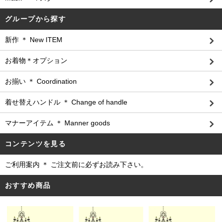
グループから探す
新作 ＊ New ITEM
お着物＊オプション
お揃い ＊ Coordination
着せ替えハンドル ＊ Change of handle
マナーアイテム ＊ Manner goods
コンテンツを見る
ご利用案内 ＊ ご注文前に必ずお読み下さい。
おすすめ商品