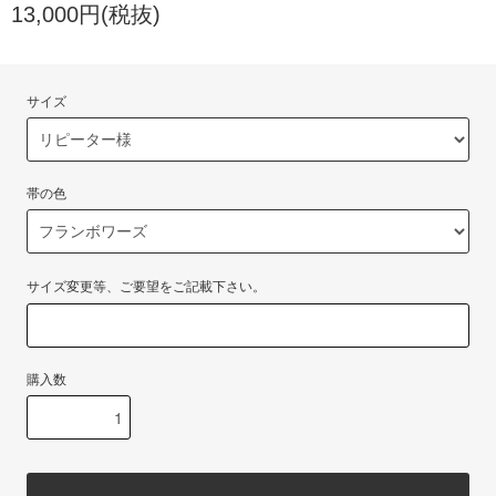
13,000円(税抜)
サイズ
帯の色
サイズ変更等、ご要望をご記載下さい。
購入数