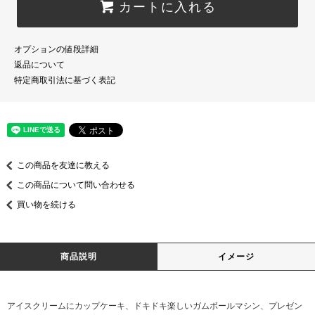
カートに入れる
オプションの値段詳細
返品について
特定商取引法に基づく表記
この商品を友達に教える
この商品について問い合わせる
買い物を続ける
商品説明
イメージ
アイスクリームにカップケーキ、ドキドキ楽しいガムボールマシン、プレゼン