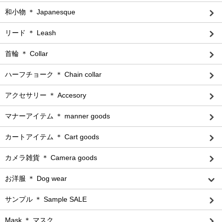
和小物 ＊ Japanesque
リード ＊ Leash
首輪 ＊ Collar
ハーフチョーク ＊ Chain collar
アクセサリー ＊ Accesory
マナーアイテム ＊ manner goods
カートアイテム ＊ Cart goods
カメラ雑貨 ＊ Camera goods
お洋服 ＊ Dog wear
サンプル ＊ Sample SALE
Mask ＊ マスク