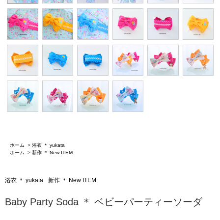
ホーム
>
浴衣 ＊ yukata
ホーム
>
新作 ＊ New ITEM
浴衣 ＊ yukata
新作 ＊ New ITEM
Baby Party Soda ＊ ベビーパーティーソーダ