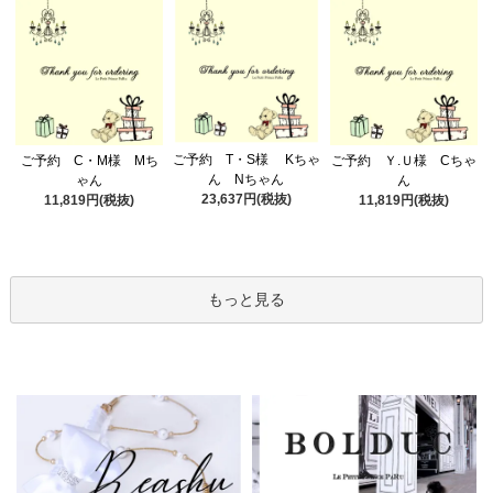
ご予約 T・S様 Kちゃ
ご予約 C・M様 Mち
ご予約 Ｙ.Ｕ様 Cちゃ
ん Nちゃん
ゃん
ん
23,637円(税抜)
11,819円(税抜)
11,819円(税抜)
もっと見る