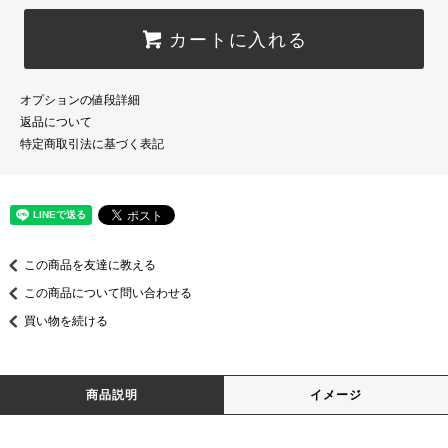
カートに入れる
オプションの値段詳細
返品について
特定商取引法に基づく表記
この商品を友達に教える
この商品について問い合わせる
買い物を続ける
商品説明
イメージ