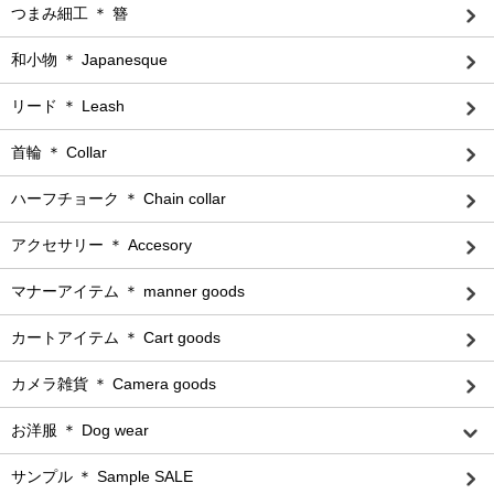
つまみ細工 ＊ 簪
和小物 ＊ Japanesque
リード ＊ Leash
首輪 ＊ Collar
ハーフチョーク ＊ Chain collar
アクセサリー ＊ Accesory
マナーアイテム ＊ manner goods
カートアイテム ＊ Cart goods
カメラ雑貨 ＊ Camera goods
お洋服 ＊ Dog wear
サンプル ＊ Sample SALE