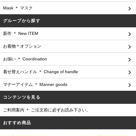
Mask ＊ マスク
グループから探す
新作 ＊ New ITEM
お着物＊オプション
お揃い ＊ Coordination
着せ替えハンドル ＊ Change of handle
マナーアイテム ＊ Manner goods
コンテンツを見る
ご利用案内 ＊ ご注文前に必ずお読み下さい。
おすすめ商品