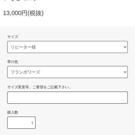
13,000円(税抜)
サイズ
帯の色
サイズ変更等、ご要望をご記載下さい。
購入数