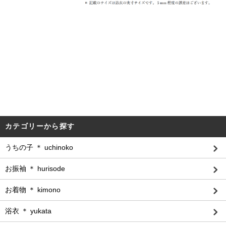
カテゴリーから探す
うちの子 ＊ uchinoko
お振袖 ＊ hurisode
お着物 ＊ kimono
浴衣 ＊ yukata