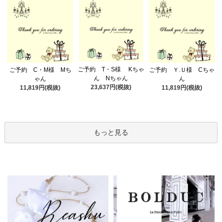
ご予約 T・S様 Kちゃ
ご予約 C・M様 Mち
ご予約 Ｙ.Ｕ様 Cちゃ
ん Nちゃん
ゃん
ん
23,637円(税抜)
11,819円(税抜)
11,819円(税抜)
もっと見る