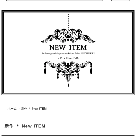
ホーム
>
新作 ＊ New ITEM
新作 ＊ New ITEM