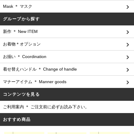
Mask ＊ マスク
グループから探す
新作 ＊ New ITEM
お着物＊オプション
お揃い ＊ Coordination
着せ替えハンドル ＊ Change of handle
マナーアイテム ＊ Manner goods
コンテンツを見る
ご利用案内 ＊ ご注文前に必ずお読み下さい。
おすすめ商品