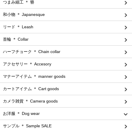
つまみ細工 ＊ 簪
和小物 ＊ Japanesque
リード ＊ Leash
首輪 ＊ Collar
ハーフチョーク ＊ Chain collar
アクセサリー ＊ Accesory
マナーアイテム ＊ manner goods
カートアイテム ＊ Cart goods
カメラ雑貨 ＊ Camera goods
お洋服 ＊ Dog wear
サンプル ＊ Sample SALE